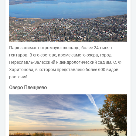
Парк занимает огромную площадь, более 24 тысяч
гектаров. В его составе, кроме самого озера, город
Переславль-Залесский и дендрологический сад им. С. Ф.
Харитонова, в котором представлено более 600 видов
растений.
Озеро Плещеево