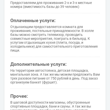
Предоставляем для проживания 2-х и 3-х местные
номера (вместимость базы до 39 человек)
Оплаченные услуги:
Отдыхающим предоставляется комната для
проживания, постельные принадлежности. В холле
базы можно смотреть телевизор, проводить
совместные мероприятия, поиграть в бильярд. К
услугам отдыхающих кухня (плита, посуда, и
холодильники) для самостоятельного приготовления
пищи.
Дополнительные услуги:
На территории автостоянка, детская площадка,
мангальная зона. А так же мы можем предложить Вам
трех разовое питание от 750 рублей в день. Под заказ
организуем банкет (фуршет).
Прочее:
В шаговой доступности магазины, обустроенные
спортивные площадки, бани и сауны. А так же вы