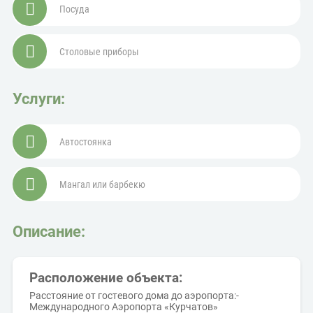
Посуда
Столовые приборы
Услуги:
Автостоянка
Мангал или барбекю
Описание:
Расположение объекта:
Расстояние от гостевого дома до аэропорта:-
Международного Аэропорта «Курчатов»