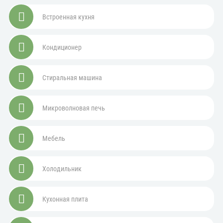
Встроенная кухня
Кондиционер
Стиральная машина
Микроволновая печь
Мебель
Холодильник
Кухонная плита