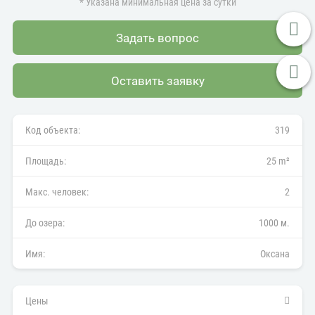
* Указана минимальная цена за сутки
Задать вопрос
Оставить заявку
Код объекта:
319
Площадь:
25 m²
Макс. человек:
2
До озера:
1000 м.
Имя:
Оксана
Цены