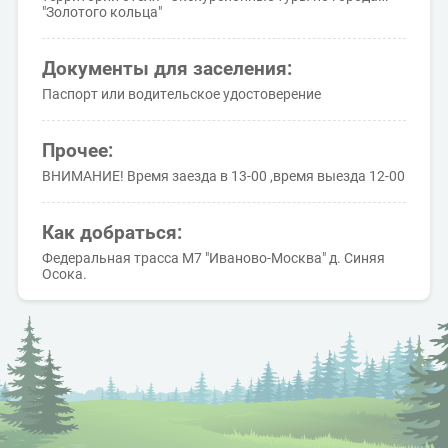
"Золотого кольца"
Документы для заселения:
Паспорт или водительское удостоверение
Прочее:
ВНИМАНИЕ! Время заезда в 13-00 ,время выезда 12-00
Как добраться:
Федеральная трасса М7 "Иваново-Москва" д. Синяя
Осока.