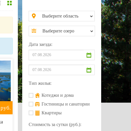
Выберите область
Выберите озеро
Дата заезда:
Тип жилья:
Котеджи и дома
Гостиницы и санатории
руб.
Квартиры
ха
Стоимость за сутки (руб.):