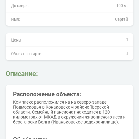
До озера:
100 м.
Имя:
Сергей
Цены
Объект на карте:
Описание:
Расположение объекта:
Комплекс расположился на на северо-западе
Подмосковья в Конаковском районе Тверской
области. Семейный пансионат находится в 120
километрах от МКАД в окружении живописного леса и
берега реки Волга (Иваньковское водохранилище).