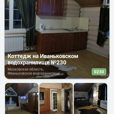
Коттедж на Иваньковском
водохранилище №230
Московская область,
0230
Иваньковское водохранилище