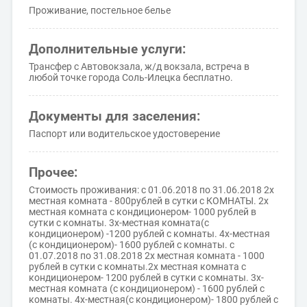
Проживание, постельное белье
Дополнительные услуги:
Трансфер с Автовокзала, ж/д вокзала, встреча в
любой точке города Соль-Илецка бесплатно.
Документы для заселения:
Паспорт или водительское удостоверение
Прочее:
Стоимость проживания: с 01.06.2018 по 31.06.2018 2х
местная комната - 800рублей в сутки с КОМНАТЫ. 2х
местная комната с кондиционером- 1000 рублей в
сутки с комнаты. 3х-местная комната(с
кондиционером) -1200 рублей с комнаты. 4х-местная
(с кондиционером)- 1600 рублей с комнаты. с
01.07.2018 по 31.08.2018 2х местная комната - 1000
рублей в сутки с комнаты.2х местная комната с
кондиционером- 1200 рублей в сутки с комнаты. 3х-
местная комната (с кондиционером) - 1600 рублей с
комнаты. 4х-местная(с кондиционером)- 1800 рублей с