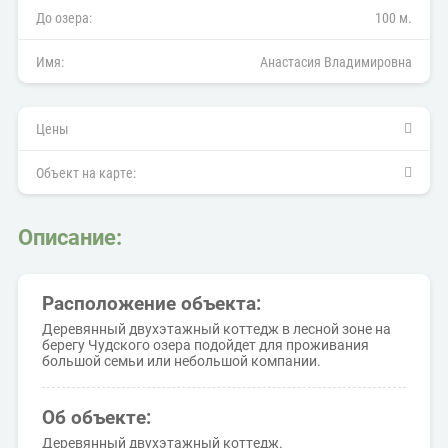
До озера:
100 м.
Имя:
Анастасия Владимировна
Цены
Объект на карте:
Описание:
Расположение объекта:
Деревянный двухэтажный коттедж в лесной зоне на
берегу Чудского озера подойдет для проживания
большой семьи или небольшой компании.
Об объекте:
Деревянный двухэтажный коттедж.