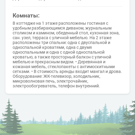
Комнаты:
В коттедже на 1 этаже расположены гостиная с
удобным разбирающимся диваном, журнальным
столиком и камином, обеденный стол, кухонная зона,
сан. узел, терраса с уличной мебелью. На 2 этаже
расположены три спальни: одна с двуспальной и
односпальной кроватями, одна с двумя
односпальными и одна с одной односпальной
кроватью, а также просторный балкон с уличной
мебелью и прекрасным видом. • Деревянная и
кожаная мебель, стеклопакеты с антимоскитными
сетками. • В стоимость аренды входит мангал и дрова.
Оборудование: ЖК-телевизор, холодильник,
микроволновая печь, электрочайник,
электрообогреватель, телефон внутренний.