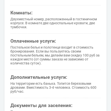
Комнаты:
Двухместный номер, расположенный в гостиничном
корпусе. В комнате две односпальные кровати, две
тумбочки.
Оплаченные услуги:
Постельное белье и полотенце входит в стоимость
бронирования. Если вы пользуетесь своим
постельным бельем, мы делаем вам скидку 100 руб за
каждое место (от суммы заказа не зависимо от
количества суток).
Дополнительные услуги:
На территории есть банька. Топится березовыми
дровами. Вместимость 3-4 человека. Стоимость 600
руб/час.
Документы для заселения: