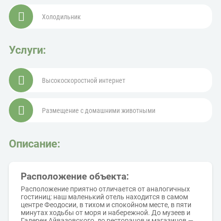
Холодильник
Услуги:
Высокоскоростной интернет
Размещение с домашними животными
Описание:
Расположение объекта:
Расположение приятно отличается от аналогичных
гостиниц: наш маленький отель находится в самом
центре Феодосии, в тихом и спокойном месте, в пяти
минутах ходьбы от моря и набережной. До музеев и
Галереи Айвазовского, до ресторанов и магазинов —