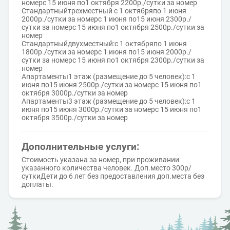
номерс 15 июня по1 октября 2200р./сутки за номер
Стандартныйтрехместный с 1 октябряпо 1 июня
2000р./сутки за номерс 1 июня по15 июня 2300р./
сутки за номерс 15 июня по1 октября 2500р./сутки за
номер
Стандартныйдвухместный:с 1 октябряпо 1 июня
1800р./сутки за номерс 1 июня по15 июня 2000р./
сутки за номерс 15 июня по1 октября 2300р./сутки за
номер
Апартаменты1 этаж (размещение до 5 человек):с 1
июня по15 июня 2500р./сутки за номерс 15 июня по1
октября 3000р./сутки за номер
Апартаменты3 этаж (размещение до 5 человек):с 1
июня по15 июня 3000р./сутки за номерс 15 июня по1
октября 3500р./сутки за номер
Дополнительные услуги:
Стоимость указана за номер, при проживании
указанного количества человек. Доп.место 300р/
суткиДети до 6 лет без предоставления доп.места без
доплаты.