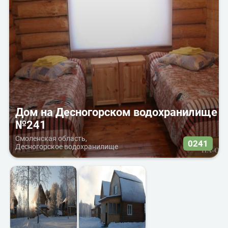
Дом на Десногорском водохранилище
№241
Смоленская область,
0241
Десногорское водохранилище