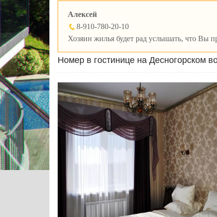
Алексей
8-910-780-20-10
Хозяин жилья будет рад услышать, что Вы пр
Номер в гостинице на Десногорском 