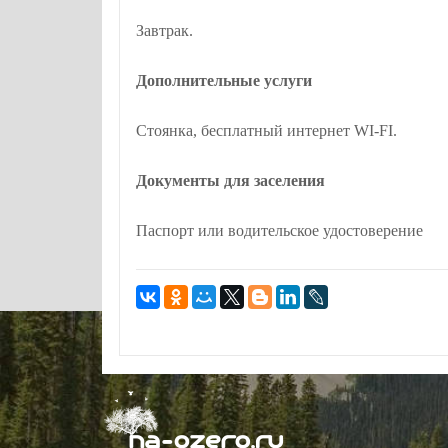
Завтрак.
Дополнительные услуги
Стоянка, бесплатный интернет WI-FI.
Документы для заселения
Паспорт или водительское удостоверение