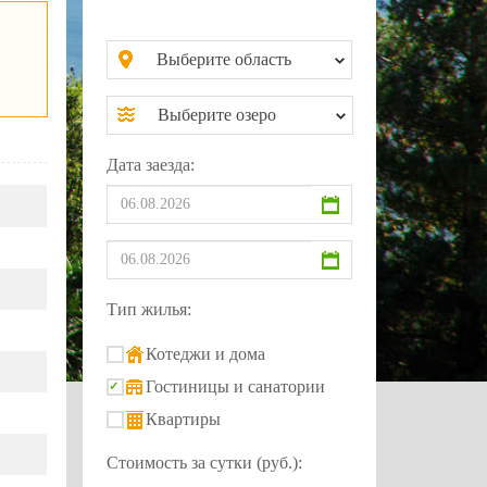
Выберите область
Выберите озеро
Дата заезда:
Тип жилья:
Котеджи и дома
Гостиницы и санатории
Квартиры
Стоимость за сутки (руб.):