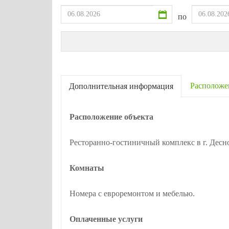
по
Расположе
Дополнительная информация
Расположение объекта
Ресторанно-гостиничный комплекс в г. Десн
Комнаты
Номера с евроремонтом и мебелью.
Оплаченные услуги