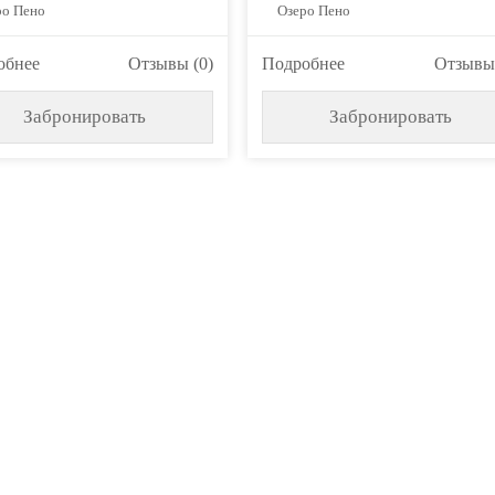
ро Пено
Озеро Пено
обнее
Отзывы (0)
Подробнее
Отзывы 
Забронировать
Забронировать