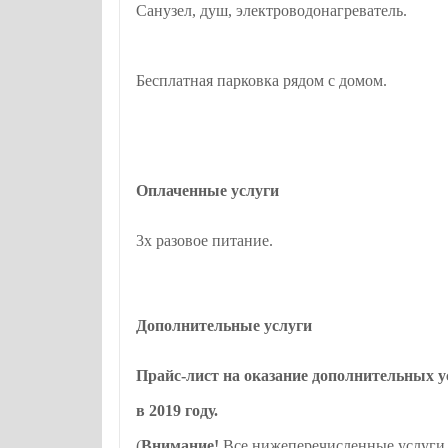
Санузел, душ, электроводонагреватель.
Бесплатная парковка рядом с домом.
Оплаченные услуги
3х разовое питание.
Дополнительные услуги
Прайс-лист на оказание дополнительных у
в 2019 году.
(
Внимание!
Все нижеперечисленные услуги 