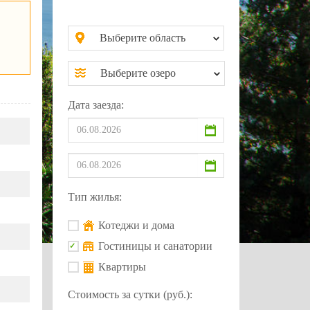
Выберите область
Выберите озеро
Дата заезда:
Тип жилья:
Котеджи и дома
Гостиницы и санатории
Квартиры
Стоимость за сутки (руб.):