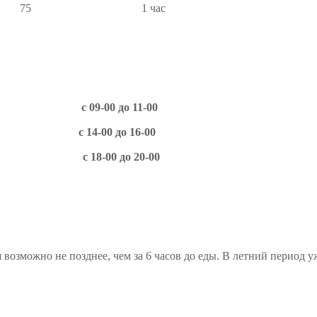
 75 1 час
 09-00 до 11-00
00 до 16-00
00 до 20-00
зможно не позднее, чем за 6 часов до еды. В летний период 