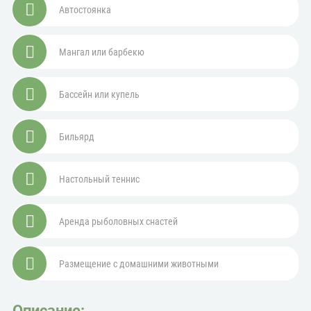
Автостоянка
Мангал или барбекю
Бассейн или купель
Бильярд
Настольный теннис
Аренда рыболовных снастей
Размещение с домашними животными
Описание: