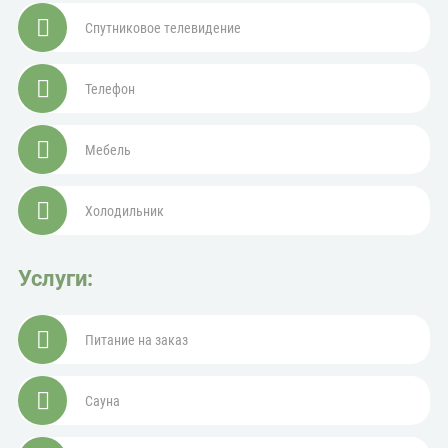
Спутниковое телевидение
Телефон
Мебель
Холодильник
Услуги:
Питание на заказ
Сауна