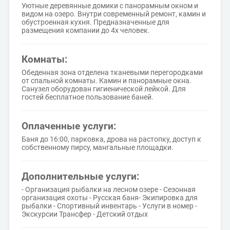
Уютные деревянные домики с панорамным окном и
видом на озеро. Внутри современный ремонт, камин и
обустроенная кухня. Предназначенные для
размещения компании до 4х человек.
Комнаты:
Обеденная зона отделена тканевыми перегородками
от спальной комнаты. Камин и панорамные окна.
Санузел оборудован гигиенической лейкой. Для
гостей бесплатное пользование баней.
Оплаченные услуги:
Баня до 16:00, парковка, дрова на растопку, доступ к
собственному пирсу, мангальные площадки.
Дополнительные услуги:
- Организация рыбалки на лесном озере - Сезонная
организация охоты - Русская баня- Экипировка для
рыбалки - Спортивный инвентарь - Услуги в номер -
Экскурсии Трансфер - Детский отдых