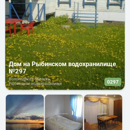
Дом на Рыбинском водохранилище
№297
Вологодская область,
0297
Рыбинское водохранилище