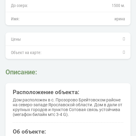
До озера:
1500 м.
Имя:
ирина
Цены
Объект на карте:
Описание:
Расположение объекта:
Дом расположен в с. Прозорово Брейтовском районе
на северо-западе Ярославской области. Дом в дали от
крупных городов и пунктов Сотовая связь устойчива
(мегафон билайн мтс 3-4 G).
Об объекте: