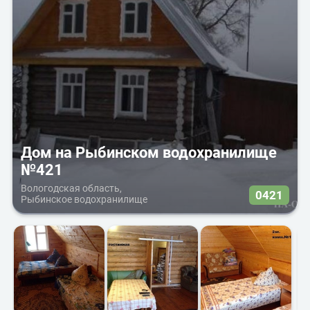
Дом на Рыбинском водохранилище
№421
Вологодская область,
0421
Рыбинское водохранилище