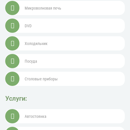
Микроволновая печь
DVD
Холодильник
Посуда
Столовые приборы
Услуги:
Автостоянка