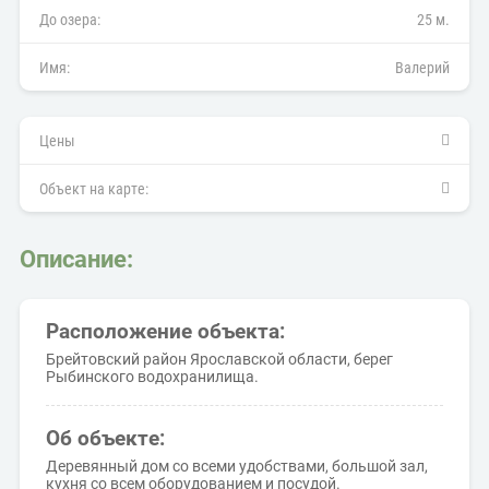
До озера:
25 м.
Имя:
Валерий
Цены
Объект на карте:
Описание:
Расположение объекта:
Брейтовский район Ярославской области, берег
Рыбинского водохранилища.
Об объекте:
Деревянный дом со всеми удобствами, большой зал,
кухня со всем оборудованием и посудой.