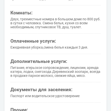
Комнаты:
Двух, трехместные номера в большом доме по 800 руб.
в сутки с человека. Смена белья, кухня со всем
необходимым, спутниковое ТВ, душ, туалет.
Оплаченные услуги:
Ежедневная уборка,смена белья каждые 3 дня.
Дополнительные услуги:
Питание, егерьское сопровождение, лицензии, аренда
катера, лодки, снегохода.Деревенский зоопарк, всегда
в продаже парное молоко, свежие яйца, мясо.
Документы для заселения:
Паспорт или водительское удостоверение
Прочее: