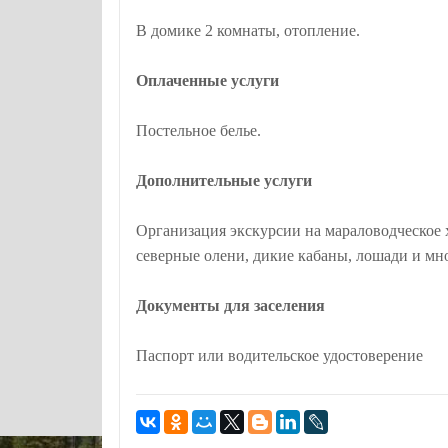
В домике 2 комнаты, отопление.
Оплаченные услуги
Постельное белье.
Дополнительные услуги
Организация экскурсии на мараловодческое 
северные олени, дикие кабаны, лошади и мно
Документы для заселения
Паспорт или водительское удостоверение