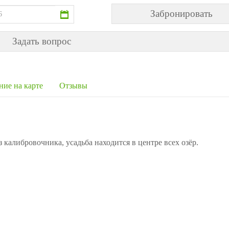
Задать вопрос
ние на карте
Отзывы
 калибровочника, усадьба находится в центре всех озёр.