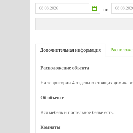
по
Расположе
Дополнительная информация
Расположение объекта
На территории 4 отдельно стоящих домика из
Об объекте
Вся мебель и постельное белье есть.
Комнаты