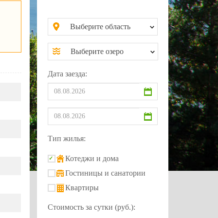
Выберите область
Выберите озеро
Дата заезда:
Тип жилья:
Котеджи и дома
Гостиницы и санатории
Квартиры
Стоимость за сутки (руб.):