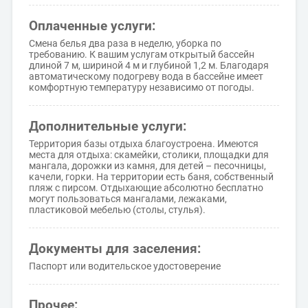
Оплаченные услуги:
Смена белья два раза в неделю, уборка по
требованию. К вашим услугам открытый бассейн
длиной 7 м, шириной 4 м и глубиной 1,2 м. Благодаря
автоматическому подогреву вода в бассейне имеет
комфортную температуру независимо от погоды.
Дополнительные услуги:
Территория базы отдыха благоустроена. Имеются
места для отдыха: скамейки, столики, площадки для
мангала, дорожки из камня, для детей – песочницы,
качели, горки. На территории есть баня, собственный
пляж с пирсом. Отдыхающие абсолютно бесплатно
могут пользоваться мангалами, лежаками,
пластиковой мебелью (столы, стулья).
Документы для заселения:
Паспорт или водительское удостоверение
Прочее: