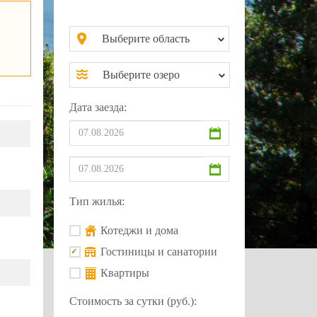
Выберите область
Выберите озеро
Дата заезда:
Тип жилья:
Котеджи и дома
Гостиницы и санатории
Квартиры
Стоимость за сутки (руб.):