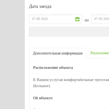
Дата заезда
по
Расположе
Дополнительная информация
Расположение объекта
К Вашим услугам комфортабельные трехэтаж
(Большое).
Об объекте