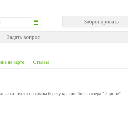
Задать вопрос
ние на карте
Отзывы
ные коттеджи на самом берегу красивейшего озера "Парное"