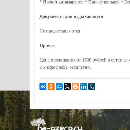
* Прокат катамаранов * Прокат коньков * Б
Документы для отдыхающего
Не предоставляются
Прочее
Цена проживания от 1500 рублей в сутки за ч
2-х взрослых)- бесплатно.