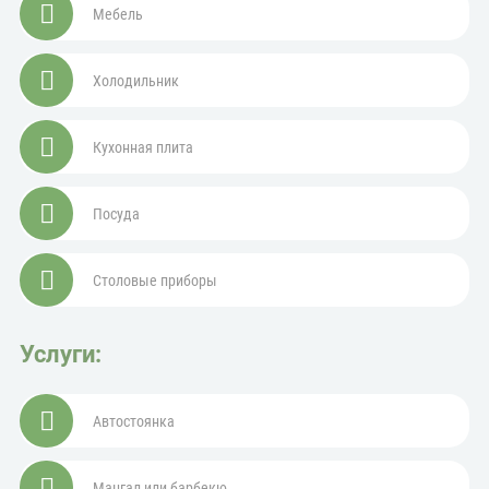
Мебель
Холодильник
Кухонная плита
Посуда
Столовые приборы
Услуги:
Автостоянка
Мангал или барбекю