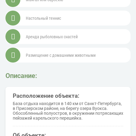
Настольный теннис
Аренда рыболовных снастей
Размещение с домашними животными
Описание:
Расположение объекта:
База отдыха находится в 140 км от Санкт-Петербурга,
в Приозерском районе, на берегу озера Вуокса.
Обособленный полуостров, в окружении потрясающих
пейзажей карельского перешейка.
Об объекте: