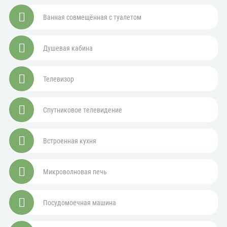
Ванная совмещённая с туалетом
Душевая кабина
Телевизор
Спутниковое телевидение
Встроенная кухня
Микроволновая печь
Посудомоечная машина