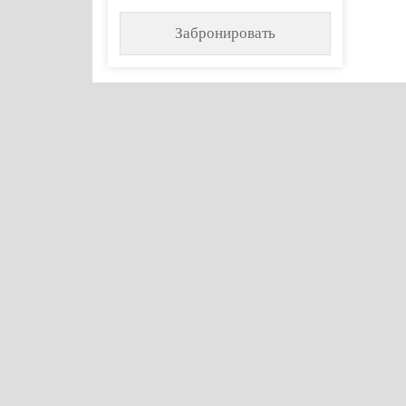
Забронировать