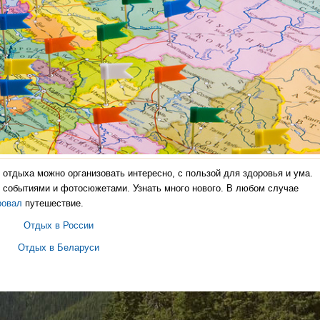
отдыха можно организовать интересно, с пользой для здоровья и ума.
событиями и фотосюжетами. Узнать много нового. В любом случае
ровал
путешествие.
Отдых в России
Отдых в Беларуси