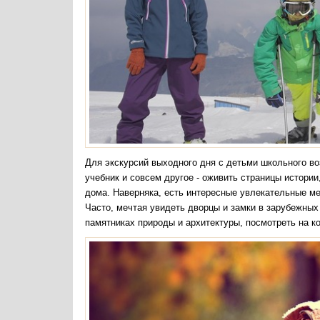
Для экскурсий выходного дня с детьми школьного во
учебник и совсем другое - оживить страницы истори
дома. Наверняка, есть интересные увлекательные мес
Часто, мечтая увидеть дворцы и замки в зарубежных
памятниках природы и архитектуры, посмотреть на к