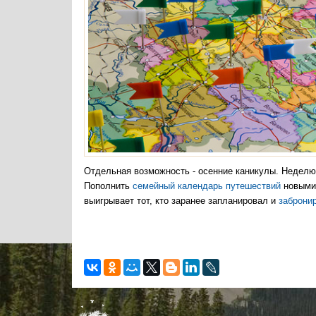
Отдельная возможность - осенние каникулы. Неделю 
Пополнить
семейный календарь путешествий
новыми 
выигрывает тот, кто заранее запланировал и
заброни